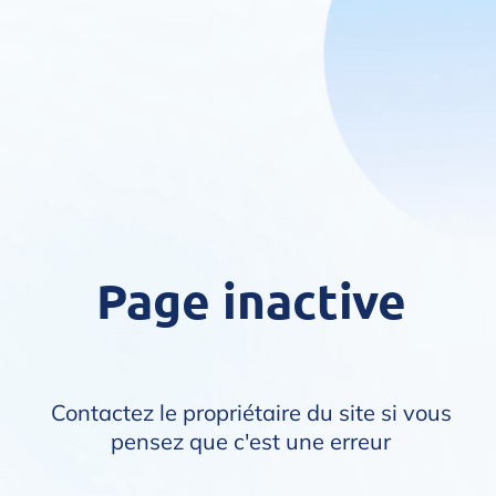
Page inactive
Contactez le propriétaire du site si vous
pensez que c'est une erreur